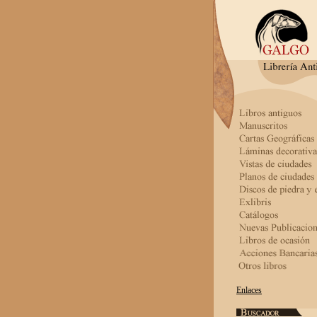
Enlaces